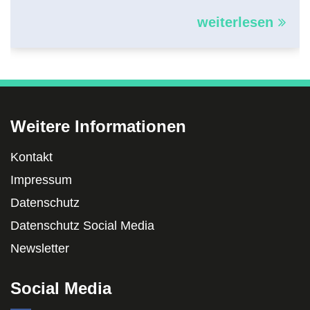
weiterlesen
Weitere Informationen
Kontakt
Impressum
Datenschutz
Datenschutz Social Media
Newsletter
Social Media