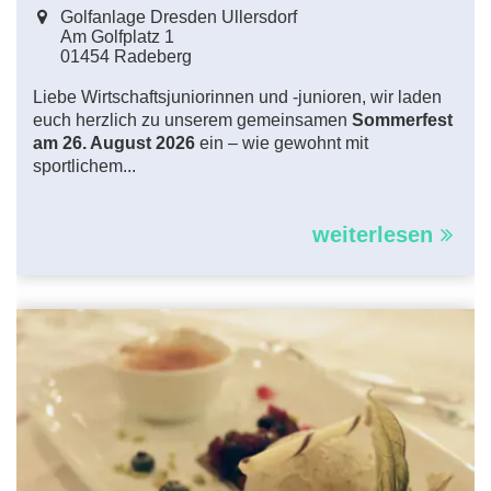
Golfanlage Dresden Ullersdorf
Am Golfplatz
1
01454
Radeberg
Liebe Wirtschaftsjuniorinnen und -junioren, wir laden
euch herzlich zu unserem gemeinsamen
Sommerfest
am 26. August 2026
ein – wie gewohnt mit
sportlichem...
weiterlesen