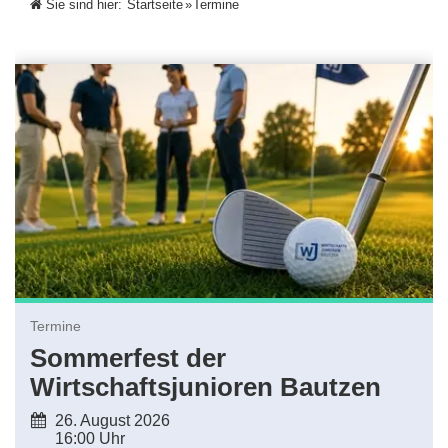
Sie sind hier:
Startseite
»
Termine
Termine
Sommerfest der
Wirtschaftsjunioren Bautzen
26. August 2026
16:00 Uhr