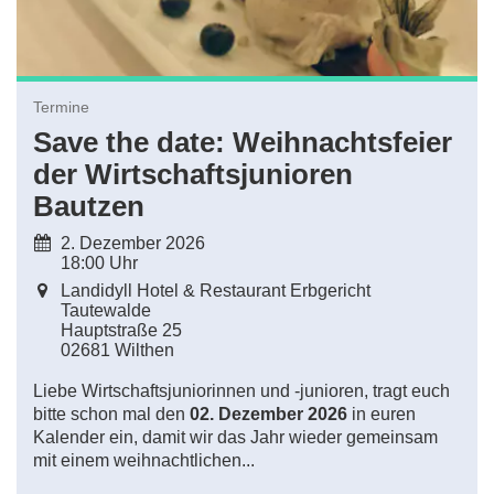
Termine
Save the date: Weihnachtsfeier
der Wirtschaftsjunioren
Bautzen
2. Dezember 2026
18:00 Uhr
Landidyll Hotel & Restaurant Erbgericht
Tautewalde
Hauptstraße
25
02681
Wilthen
Liebe Wirtschaftsjuniorinnen und -junioren, tragt euch
bitte schon mal den
02. Dezember 2026
in euren
Kalender ein, damit wir das Jahr wieder gemeinsam
mit einem weihnachtlichen...