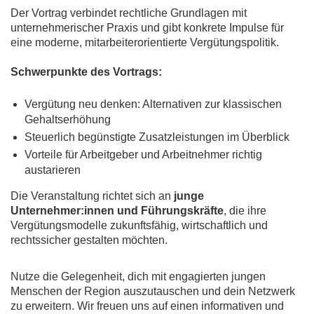
Der Vortrag verbindet rechtliche Grundlagen mit
unternehmerischer Praxis und gibt konkrete Impulse für
eine moderne, mitarbeiterorientierte Vergütungspolitik.
Schwerpunkte des Vortrags:
Vergütung neu denken: Alternativen zur klassischen
Gehaltserhöhung
Steuerlich begünstigte Zusatzleistungen im Überblick
Vorteile für Arbeitgeber und Arbeitnehmer richtig
austarieren
Die Veranstaltung richtet sich an
junge
Unternehmer:innen und Führungskräfte
, die ihre
Vergütungsmodelle zukunftsfähig, wirtschaftlich und
rechtssicher gestalten möchten.
Nutze die Gelegenheit, dich mit engagierten jungen
Menschen der Region auszutauschen und dein Netzwerk
zu erweitern. Wir freuen uns auf einen informativen und