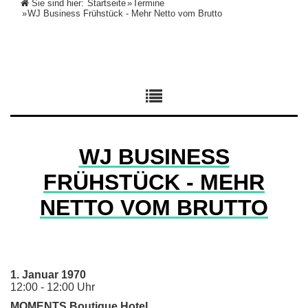
Sie sind hier:
Startseite
»
Termine
»
WJ Business Frühstück - Mehr Netto vom Brutto
WJ BUSINESS
FRÜHSTÜCK - MEHR
NETTO VOM BRUTTO
1. Januar 1970
12:00 - 12:00 Uhr
MOMENTS Boutique Hotel