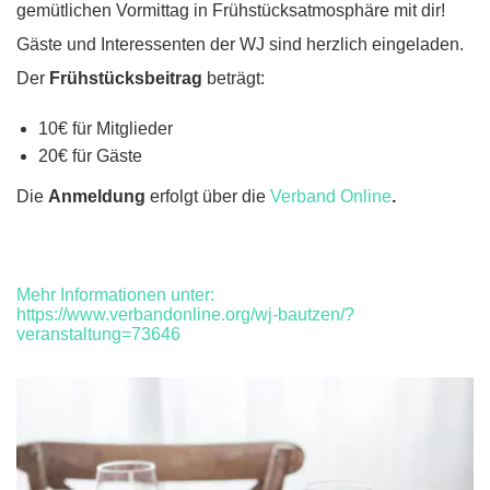
gemütlichen Vormittag in Frühstücksatmosphäre mit dir!
Gäste und Interessenten der WJ sind herzlich eingeladen.
Der
Frühstücksbeitrag
beträgt:
10€ für Mitglieder
20€ für Gäste
Die
Anmeldung
erfolgt über die
Verband Online
.
Mehr Informationen unter:
https://www.verbandonline.org/wj-bautzen/?
veranstaltung=73646