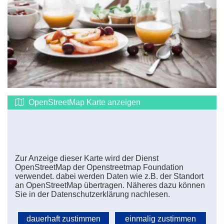
OpenStreetMap Karte anzeigen
Zur Anzeige dieser Karte wird der Dienst
OpenStreetMap der Openstreetmap Foundation
verwendet. dabei werden Daten wie z.B. der Standort
an OpenStreetMap übertragen. Näheres dazu können
Sie in der
Datenschutzerklärung
nachlesen.
dauerhaft zustimmen
einmalig zustimmen