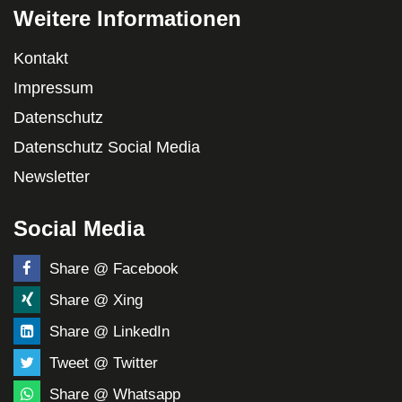
Weitere Informationen
Kontakt
Impressum
Datenschutz
Datenschutz Social Media
Newsletter
Social Media
Share @ Facebook
Share @ Xing
Share @ LinkedIn
Tweet @ Twitter
Share @ Whatsapp