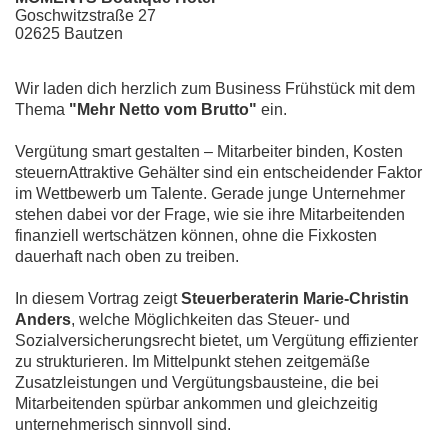
Goschwitzstraße
27
02625
Bautzen
Wir laden dich herzlich zum Business Frühstück mit dem
Thema
"Mehr Netto vom Brutto"
ein.
Vergütung smart gestalten – Mitarbeiter binden, Kosten
steuernAttraktive Gehälter sind ein entscheidender Faktor
im Wettbewerb um Talente. Gerade junge Unternehmer
stehen dabei vor der Frage, wie sie ihre Mitarbeitenden
finanziell wertschätzen können, ohne die Fixkosten
dauerhaft nach oben zu treiben.
In diesem Vortrag zeigt
Steuerberaterin Marie-Christin
Anders
, welche Möglichkeiten das Steuer- und
Sozialversicherungsrecht bietet, um Vergütung effizienter
zu strukturieren. Im Mittelpunkt stehen zeitgemäße
Zusatzleistungen und Vergütungsbausteine, die bei
Mitarbeitenden spürbar ankommen und gleichzeitig
unternehmerisch sinnvoll sind.